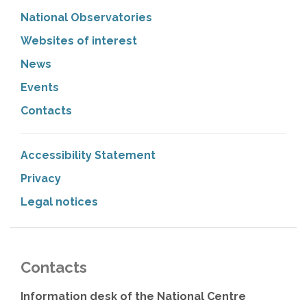
National Observatories
Websites of interest
News
Events
Contacts
Accessibility Statement
Privacy
Legal notices
Contacts
Information desk of the National Centre