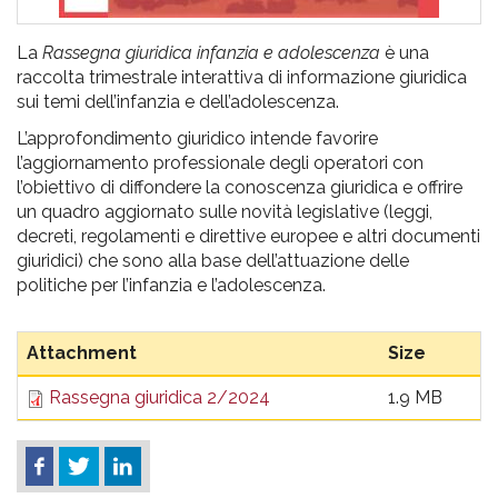
La
Rassegna giuridica infanzia e adolescenza
è una
raccolta trimestrale interattiva di informazione giuridica
sui temi dell’infanzia e dell’adolescenza.
L’approfondimento giuridico intende favorire
l’aggiornamento professionale degli operatori con
l’obiettivo di diffondere la conoscenza giuridica e offrire
un quadro aggiornato sulle novità legislative (leggi,
decreti, regolamenti e direttive europee e altri documenti
giuridici) che sono alla base dell’attuazione delle
politiche per l’infanzia e l’adolescenza.
Attachment
Size
Rassegna giuridica 2/2024
1.9 MB