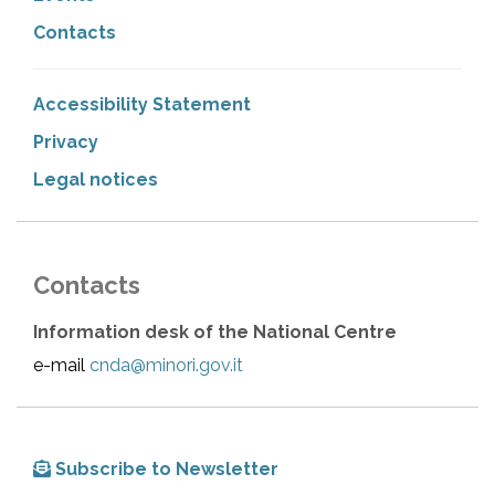
Contacts
Accessibility Statement
Privacy
Legal notices
Contacts
Information desk of the National Centre
e-mail
cnda@minori.gov.it
Subscribe to Newsletter