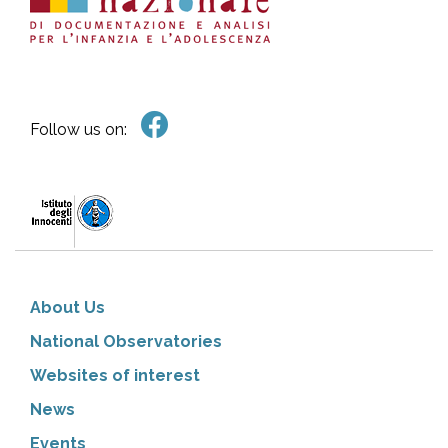
Follow us on:
About Us
National Observatories
Websites of interest
News
Events