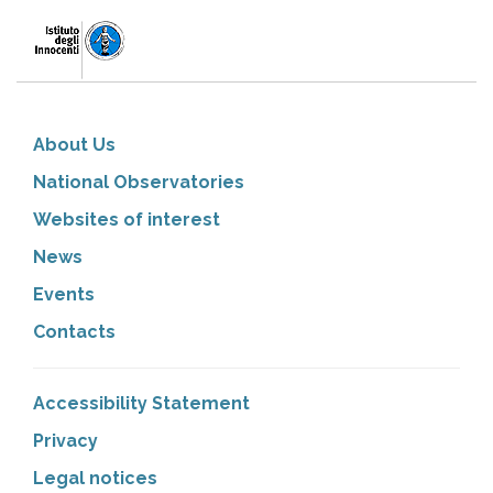
About Us
National Observatories
Websites of interest
News
Events
Contacts
Accessibility Statement
Privacy
Legal notices