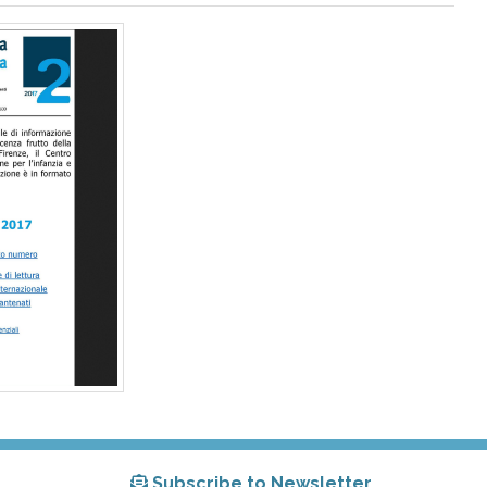
Subscribe to Newsletter