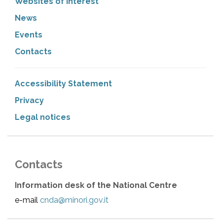
Websites of interest
News
Events
Contacts
Accessibility Statement
Privacy
Legal notices
Contacts
Information desk of the National Centre
e-mail
cnda@minori.gov.it