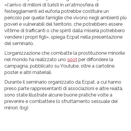
«l'arrivo di milioni di turisti in un'atmosfera di
festeggiamenti ed euforia potrebbe costituire un
pericolo per quelle famiglie che vivono negli ambienti più
poveri e vulnerabili del territorio, che potrebbero essere
vittime di trafficanti o che spinti dalla miseria potrebbero
vendere i propri figli», spiega Ecpat nella presentazione
del seminario.
L'organizzazione che combatte la prostituzione minorile
nel mondo ha realizzato uno
spot
per diffondere la
campagna, pubblicato su Youtube, oltre a cartoline,
poster e altri materiali.
Durante il seminario organizzato da Ecpat, a cui hanno
preso parte rappresentanti di associazioni e altre realtà,
sono state illustrate alcune buone pratiche volte a
prevenire e combattere lo sfruttamento sessuale dei
minori. (bg)