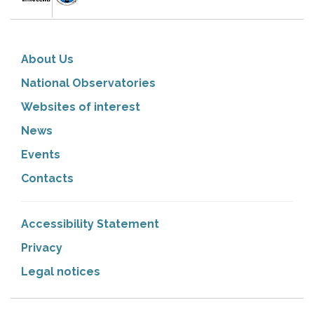
About Us
National Observatories
Websites of interest
News
Events
Contacts
Accessibility Statement
Privacy
Legal notices