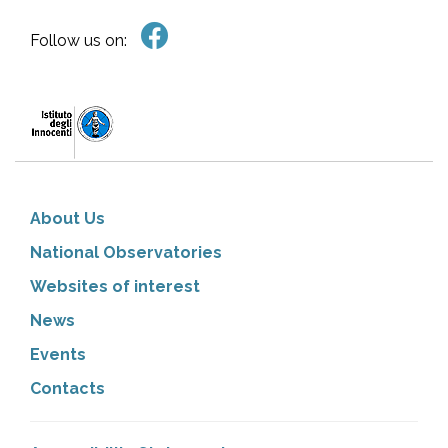
Follow us on:
About Us
National Observatories
Websites of interest
News
Events
Contacts