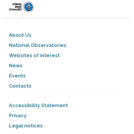
About Us
National Observatories
Websites of interest
News
Events
Contacts
Accessibility Statement
Privacy
Legal notices