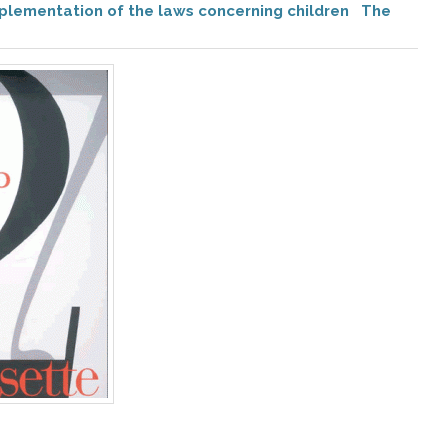
plementation of the laws concerning children
The