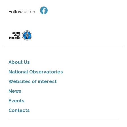
Follow us on:
About Us
National Observatories
Websites of interest
News
Events
Contacts