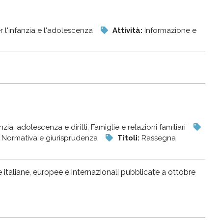
 l'infanzia e l'adolescenza
Attività:
Informazione e
ia, adolescenza e diritti, Famiglie e relazioni familiari
:
Normativa e giurisprudenza
Titoli:
Rassegna
 italiane, europee e internazionali pubblicate a ottobre