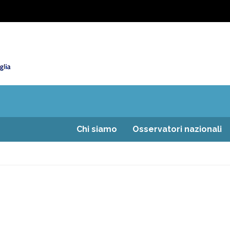
Chi siamo
Osservatori nazionali