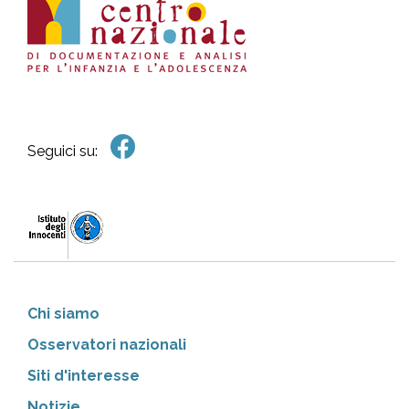
Seguici su:
Chi siamo
Osservatori nazionali
Siti d'interesse
Notizie