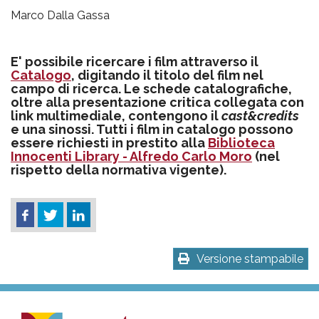
Marco Dalla Gassa
E' possibile ricercare i film attraverso il
Catalogo
, digitando il titolo del film nel
campo di ricerca. Le schede catalografiche,
oltre alla presentazione critica collegata con
link multimediale, contengono il
cast&credits
e una sinossi. Tutti i film in catalogo possono
essere richiesti in prestito alla
Biblioteca
Innocenti Library - Alfredo Carlo Moro
(nel
rispetto della normativa vigente).
Versione stampabile