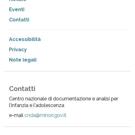
Eventi
Contatti
Accessibilità
Privacy
Note legali
Contatti
Centro nazionale di documentazione e analisi per
l'infanzia e l'adolescenza
e-mail
cnda@minori.gov.it